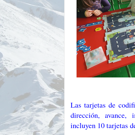
Las tarjetas de codi
dirección, avance, 
incluyen 10 tarjetas 