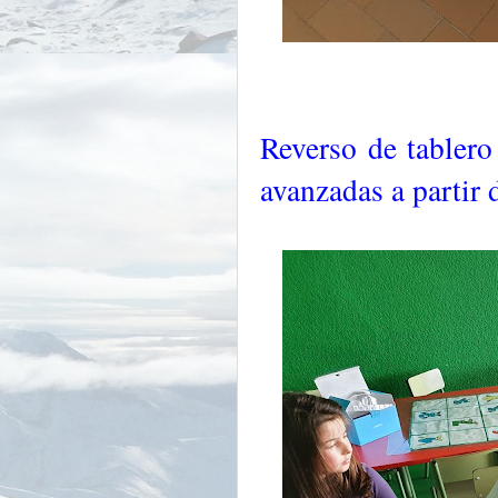
Reverso de tablero
avanzadas a partir 