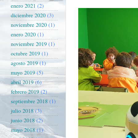
enero 2021
(2)
diciembre 2020
(3)
noviembre 2020
(1)
enero 2020
(1)
noviembre 2019
(1)
octubre 2019
(1)
agosto 2019
(1)
mayo 2019
(5)
abril 2019
(6)
febrero 2019
(2)
septiembre 2018
(1)
julio 2018
(3)
junio 2018
(2)
mayo 2018
(1)