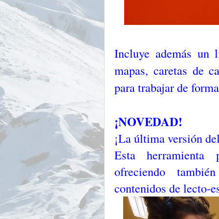
Incluye además un l
mapas, caretas de ca
para trabajar de form
¡NOVEDAD!
¡La última versión de
Esta herramienta p
ofreciendo también
contenidos de lecto-es