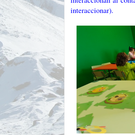
interaccionar).