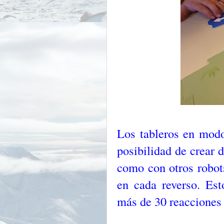
Los tableros en modo
posibilidad de crear 
como con otros robot
en cada reverso. Est
más de 30 reacciones 