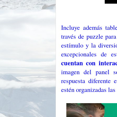
Incluye además tabl
través de puzzle para
estímulo y la diversi
excepcionales de 
cuentan con intera
imagen del panel s
respuesta diferente
estén organizadas las 