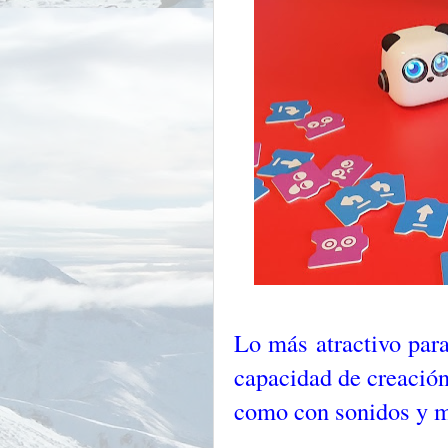
Lo más atractivo para
capacidad de creación
como con sonidos y 