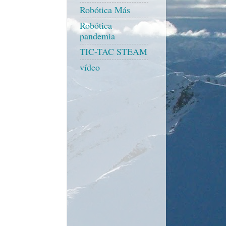
Robótica Más
Robótica
pandemia
TIC-TAC STEAM
vídeo