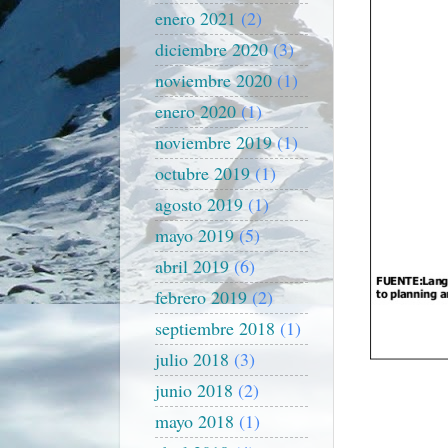
enero 2021
(2)
diciembre 2020
(3)
noviembre 2020
(1)
enero 2020
(1)
noviembre 2019
(1)
octubre 2019
(1)
agosto 2019
(1)
mayo 2019
(5)
abril 2019
(6)
febrero 2019
(2)
septiembre 2018
(1)
julio 2018
(3)
junio 2018
(2)
mayo 2018
(1)