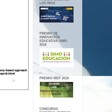
LOS RIOS
PREMIO DE
INNOVACIÓN
EDUCATIVA SIMO
2018
PREMIO MEP 2018
CONCURSO